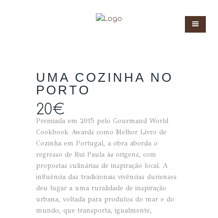
UMA COZINHA NO
PORTO
20
€
Premiada em 2015 pelo Gourmand World
Cookbook Awards como Melhor Livro de
Cozinha em Portugal, a obra aborda o
regresso de Rui Paula às origens, com
propostas culinárias de inspiração local. A
influência das tradicionais vivências durienses
deu lugar a uma ruralidade de inspiração
urbana, voltada para produtos do mar e do
mundo, que transporta, igualmente,