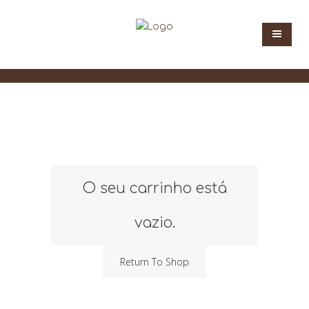
O seu carrinho está
vazio.
Return To Shop