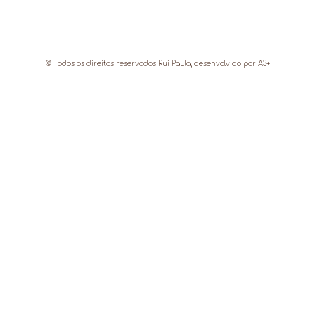
© Todos os direitos reservados Rui Paula, desenvolvido por
A3+