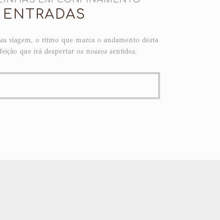
| ENTRADAS
ossa viagem, o ritmo que marca o andamento desta
feição que irá despertar os nossos sentidos.