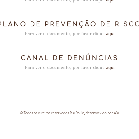
PLANO DE PREVENÇÃO DE RISC
Para ver o documento, por favor clique
aqui
CANAL DE DENÚNCIAS
Para ver o documento, por favor clique
aqui
© Todos os direitos reservados Rui Paula, desenvolvido por
A3+