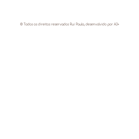
© Todos os direitos reservados Rui Paula, desenvolvido por
A3+