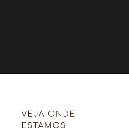
VEJA ONDE
ESTAMOS